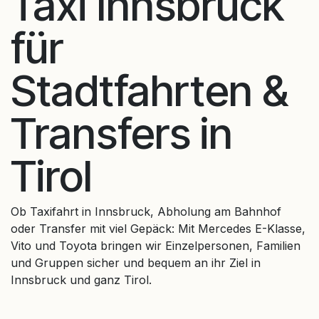
Taxi Innsbruck
für
Stadtfahrten &
Transfers in
Tirol
Ob Taxifahrt in Innsbruck, Abholung am Bahnhof
oder Transfer mit viel Gepäck: Mit Mercedes E-Klasse,
Vito und Toyota bringen wir Einzelpersonen, Familien
und Gruppen sicher und bequem an ihr Ziel in
Innsbruck und ganz Tirol.