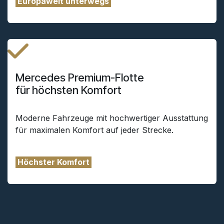
Europaweit unterwegs
Mercedes Premium-Flotte
für höchsten Komfort
Moderne Fahrzeuge mit hochwertiger Ausstattung
für maximalen Komfort auf jeder Strecke.
Höchster Komfort