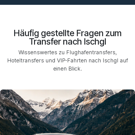
Häufig gestellte Fragen zum
Transfer nach Ischgl
Wissenswertes zu Flughafentransfers,
Hoteltransfers und VIP-Fahrten nach Ischgl auf
einen Blick.