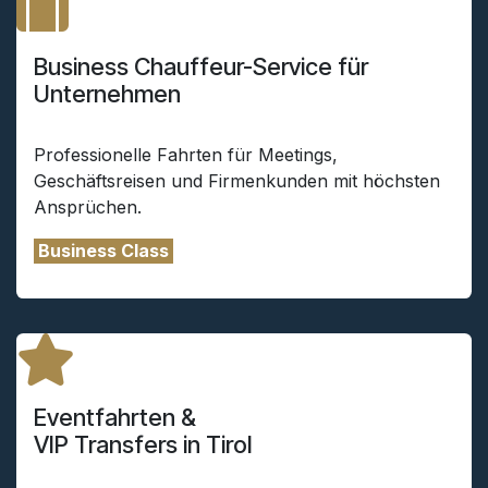
Business Chauffeur-Service für
Unternehmen
Professionelle Fahrten für Meetings,
Geschäftsreisen und Firmenkunden mit höchsten
Ansprüchen.
Business Class
Eventfahrten &
VIP Transfers in Tirol