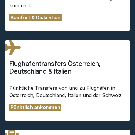
kümmert.
Komfort & Diskretion
Flughafentransfers Österreich,
Deutschland & Italien
Pünktliche Transfers von und zu Flughäfen in
Österreich, Deutschland, Italien und der Schweiz.
Pünktlich ankommen