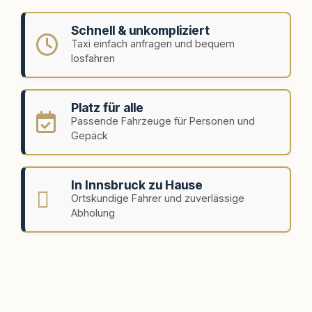
Schnell & unkompliziert
Taxi einfach anfragen und bequem
losfahren
Platz für alle
Passende Fahrzeuge für Personen und
Gepäck
In Innsbruck zu Hause
Ortskundige Fahrer und zuverlässige
Abholung