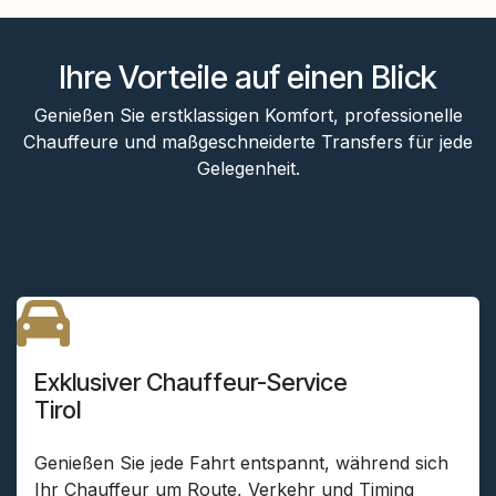
Ihre Vorteile auf einen Blick
Genießen Sie erstklassigen Komfort, professionelle
Chauffeure und maßgeschneiderte Transfers für jede
Gelegenheit.
Exklusiver Chauffeur-Service
Tirol
Genießen Sie jede Fahrt entspannt, während sich
Ihr Chauffeur um Route, Verkehr und Timing