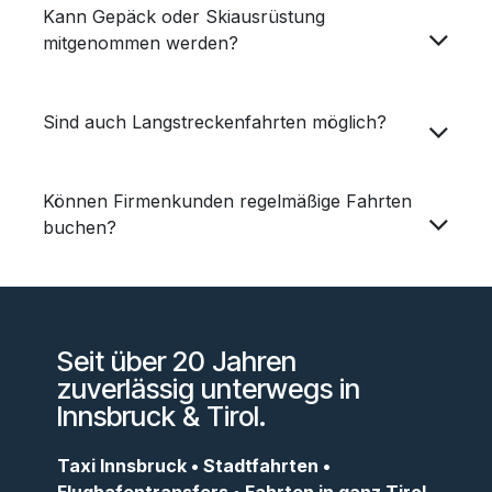
Kann Gepäck oder Skiausrüstung
mitgenommen werden?
Sind auch Langstreckenfahrten möglich?
Können Firmenkunden regelmäßige Fahrten
buchen?
Seit über 20 Jahren
zuverlässig unterwegs in
Innsbruck & Tirol.
Taxi Innsbruck • Stadtfahrten •