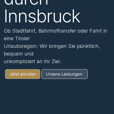
Innsbruck
Ob Stadtfahrt, Bahnhoftransfer oder Fahrt in
eine Tiroler
Urlaubsregion: Wir bringen Sie pünktlich,
bequem und
unkompliziert an Ihr Ziel.
Jetzt anrufen
Unsere Leistungen
​