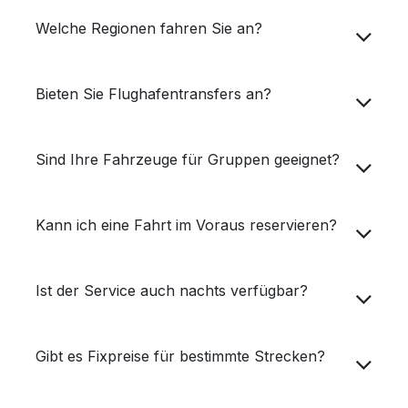
Welche Regionen fahren Sie an?
Bieten Sie Flughafentransfers an?
Sind Ihre Fahrzeuge für Gruppen geeignet?
Kann ich eine Fahrt im Voraus reservieren?
Ist der Service auch nachts verfügbar?
Gibt es Fixpreise für bestimmte Strecken?