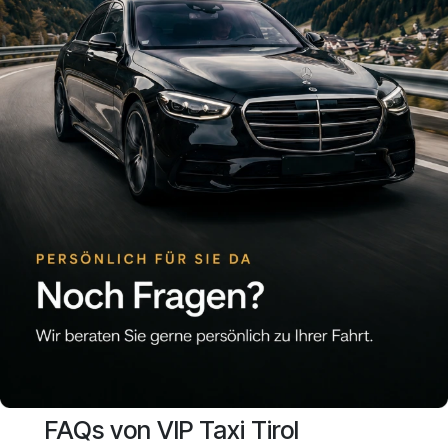
​FAQs von VIP Taxi Tirol