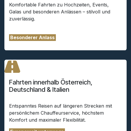
Komfortable Fahrten zu Hochzeiten, Events,
Galas und besonderen Anlässen – stilvoll und
zuverlässig.
Besonderer Anlass
Fahrten innerhalb Österreich,
Deutschland & Italien
Entspanntes Reisen auf längeren Strecken mit
persönlichem Chauffeurservice, höchstem
Komfort und maximaler Flexibilität.